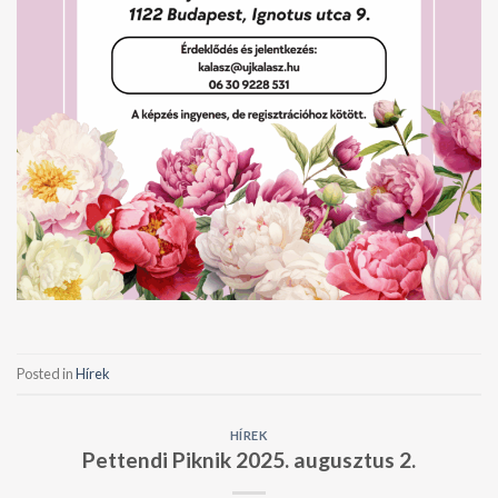
Posted in
Hírek
HÍREK
Pettendi Piknik 2025. augusztus 2.