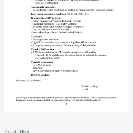
Posted in
Hírek